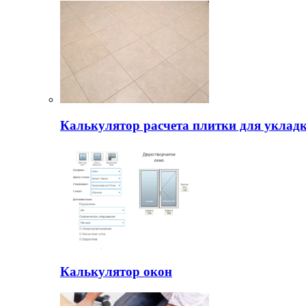
Калькулятор расчета плитки для уклад
Калькулятор окон