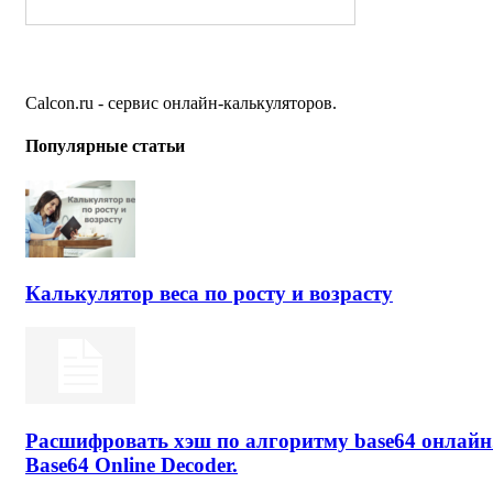
Calcon.ru - сервис онлайн-калькуляторов.
Популярные статьи
Калькулятор веса по росту и возрасту
Расшифровать хэш по алгоритму base64 онлайн
Base64 Online Decoder.