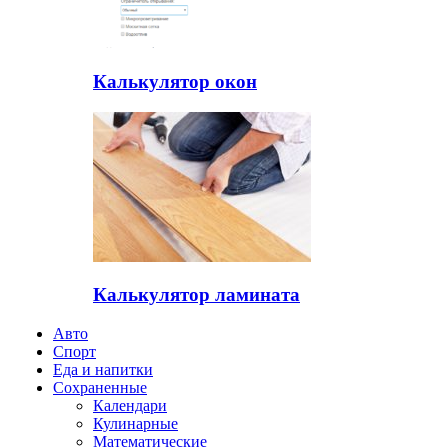
Калькулятор окон
Калькулятор ламината
Авто
Спорт
Еда и напитки
Сохраненные
Календари
Кулинарные
Математические