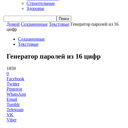
Строительные
Здоровье
Домой
Сохраненные
Текстовые
Генератор паролей из 16
цифр
Сохраненные
Текстовые
Генератор паролей из 16 цифр
1859
0
Facebook
Twitter
Pinterest
WhatsApp
Email
Tumblr
Telegram
VK
Viber