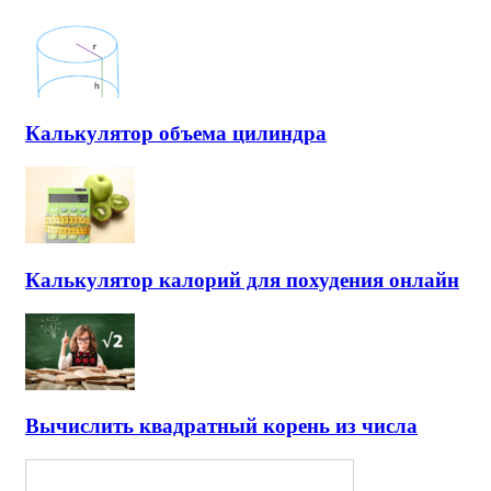
Калькулятор объема цилиндра
Калькулятор калорий для похудения онлайн
Вычислить квадратный корень из числа