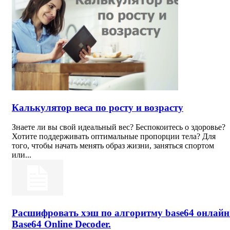
Калькулятор веса по росту и возрасту
Знаете ли вы свой идеальный вес? Беспокоитесь о здоровье?
Хотите поддерживать оптимальные пропорции тела? Для
того, чтобы начать менять образ жизни, заняться спортом
или...
Расшифровать хэш по алгоритму base64 онлайн
Base64 Online Decoder.