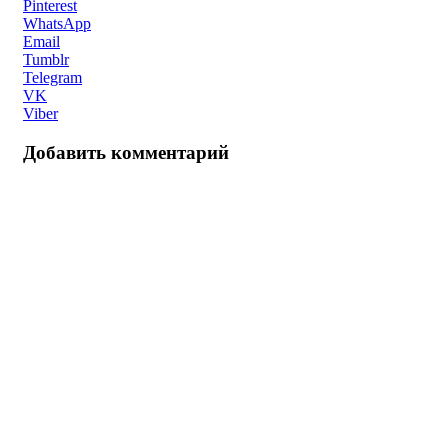
Pinterest
WhatsApp
Email
Tumblr
Telegram
VK
Viber
Добавить комментарий