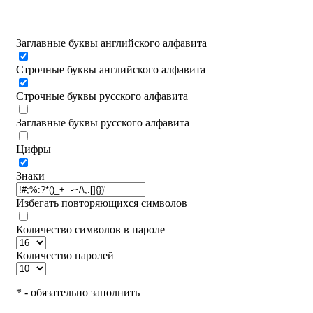
Заглавные буквы английского алфавита
Строчные буквы английского алфавита
Строчные буквы русского алфавита
Заглавные буквы русского алфавита
Цифры
Знаки
Избегать повторяющихся символов
Количество символов в пароле
Количество паролей
* - обязательно заполнить