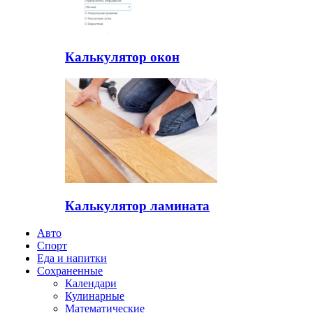
Калькулятор окон
Калькулятор ламината
Авто
Спорт
Еда и напитки
Сохраненные
Календари
Кулинарные
Математические