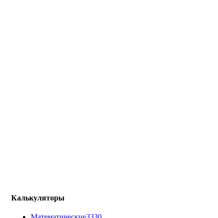
Калькуляторы
Математические
3330