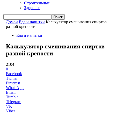
Строительные
Здоровье
Домой
Еда и напитки
Калькулятор смешивания спиртов
разной крепости
Еда и напитки
Калькулятор смешивания спиртов
разной крепости
2104
0
Facebook
Twitter
Pinterest
WhatsApp
Email
Tumblr
Telegram
VK
Viber