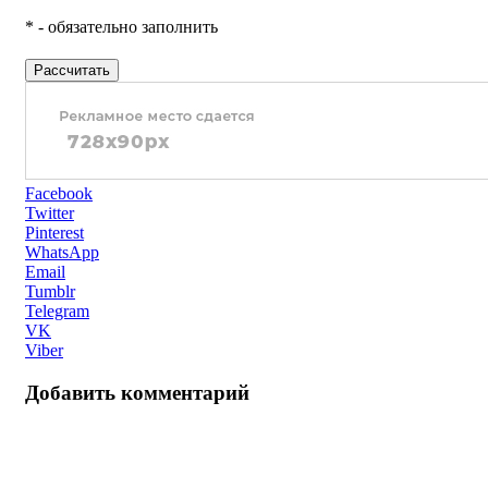
* - обязательно заполнить
Рассчитать
Facebook
Twitter
Pinterest
WhatsApp
Email
Tumblr
Telegram
VK
Viber
Добавить комментарий