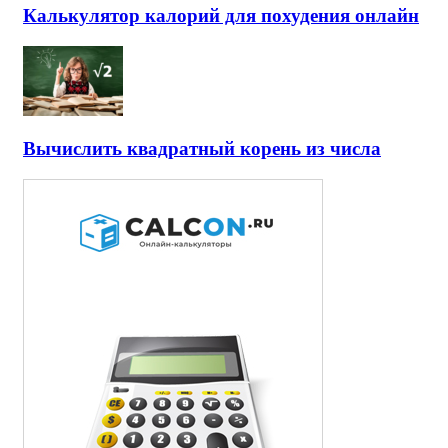
Калькулятор калорий для похудения онлайн
Вычислить квадратный корень из числа