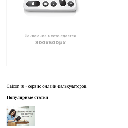
Calcon.ru - сервис онлайн-калькуляторов.
Популярные статьи