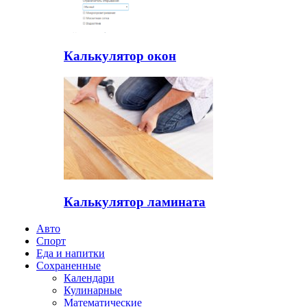
Калькулятор окон
Калькулятор ламината
Авто
Спорт
Еда и напитки
Сохраненные
Календари
Кулинарные
Математические