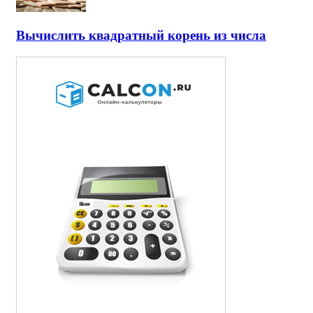
Вычислить квадратный корень из числа