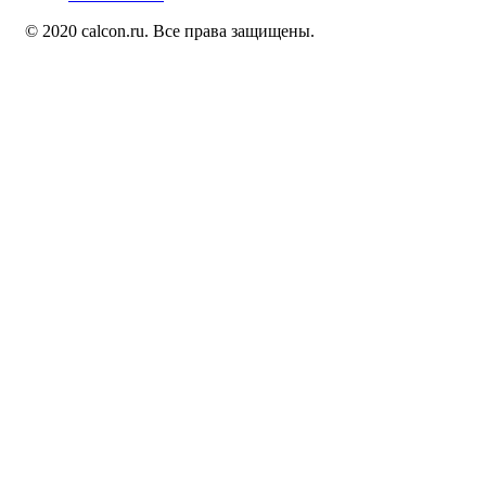
© 2020 calcon.ru. Все права защищены.