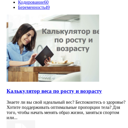
Кодирование
60
Беременность
49
Калькулятор веса по росту и возрасту
Знаете ли вы свой идеальный вес? Беспокоитесь о здоровье?
Хотите поддерживать оптимальные пропорции тела? Для
того, чтобы начать менять образ жизни, заняться спортом
или...