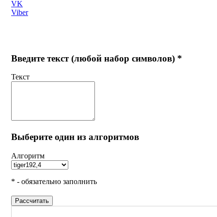
VK
Viber
Введите текст (любой набор символов) *
Текст
Выберите один из алгоритмов
Алгоритм
* - обязательно заполнить
Рассчитать