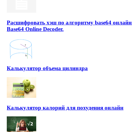
Расшифровать хэш по алгоритму base64 онлайн
Base64 Online Decoder.
Калькулятор объема цилиндра
Калькулятор калорий для похудения онлайн