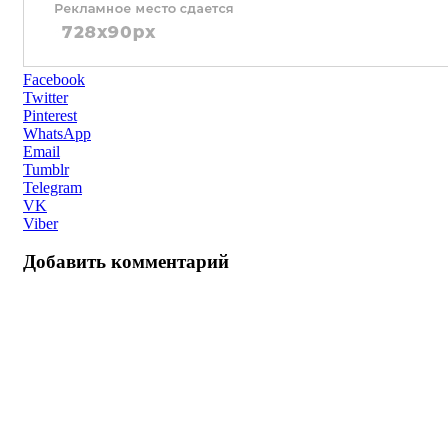
Facebook
Twitter
Pinterest
WhatsApp
Email
Tumblr
Telegram
VK
Viber
Добавить комментарий