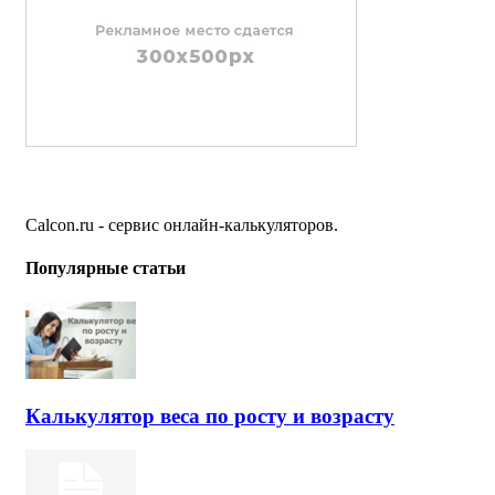
Calcon.ru - сервис онлайн-калькуляторов.
Популярные статьи
Калькулятор веса по росту и возрасту