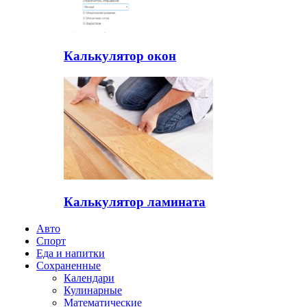
Калькулятор окон
Калькулятор ламината
Авто
Спорт
Еда и напитки
Сохраненные
Календари
Кулинарные
Математические