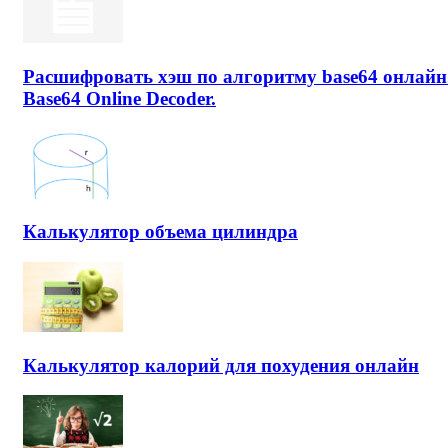
Расшифровать хэш по алгоритму base64 онлайн
Base64 Online Decoder.
Калькулятор объема цилиндра
Калькулятор калорий для похудения онлайн