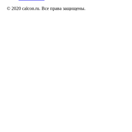
© 2020 calcon.ru. Все права защищены.