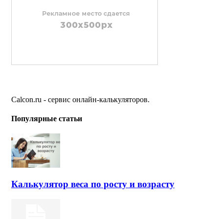
Calcon.ru - сервис онлайн-калькуляторов.
Популярные статьи
Калькулятор веса по росту и возрасту