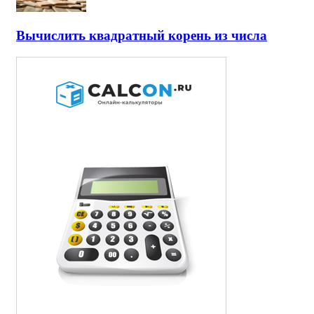
Вычислить квадратный корень из числа