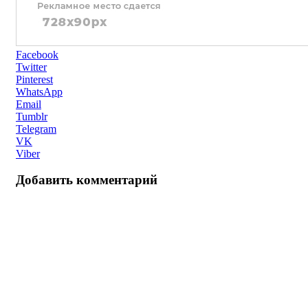
Facebook
Twitter
Pinterest
WhatsApp
Email
Tumblr
Telegram
VK
Viber
Добавить комментарий