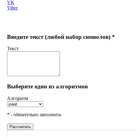
VK
Viber
Введите текст (любой набор символов) *
Текст
Выберите один из алгоритмов
Алгоритм
* - обязательно заполнить
Рассчитать