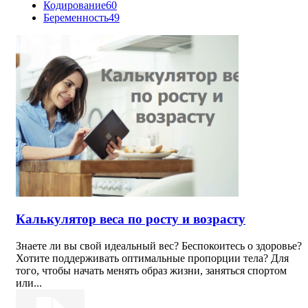
Кодирование
60
Беременность
49
Калькулятор веса по росту и возрасту
Знаете ли вы свой идеальный вес? Беспокоитесь о здоровье?
Хотите поддерживать оптимальные пропорции тела? Для
того, чтобы начать менять образ жизни, заняться спортом
или...