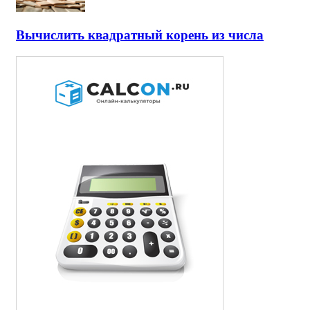
Вычислить квадратный корень из числа