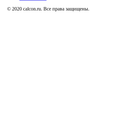
© 2020 calcon.ru. Все права защищены.