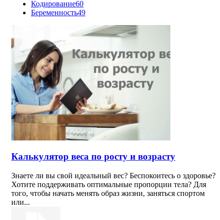
Кодирование
60
Беременность
49
Калькулятор веса по росту и возрасту
Знаете ли вы свой идеальный вес? Беспокоитесь о здоровье?
Хотите поддерживать оптимальные пропорции тела? Для
того, чтобы начать менять образ жизни, заняться спортом
или...