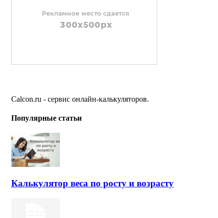
Calcon.ru - сервис онлайн-калькуляторов.
Популярные статьи
Калькулятор веса по росту и возрасту