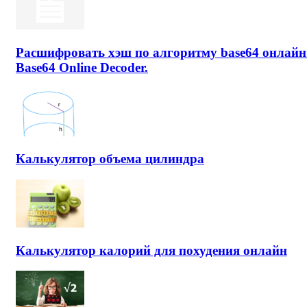
Расшифровать хэш по алгоритму base64 онлайн
Base64 Online Decoder.
Калькулятор объема цилиндра
Калькулятор калорий для похудения онлайн