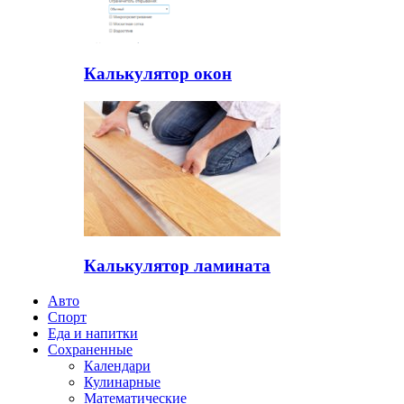
Калькулятор окон
Калькулятор ламината
Авто
Спорт
Еда и напитки
Сохраненные
Календари
Кулинарные
Математические