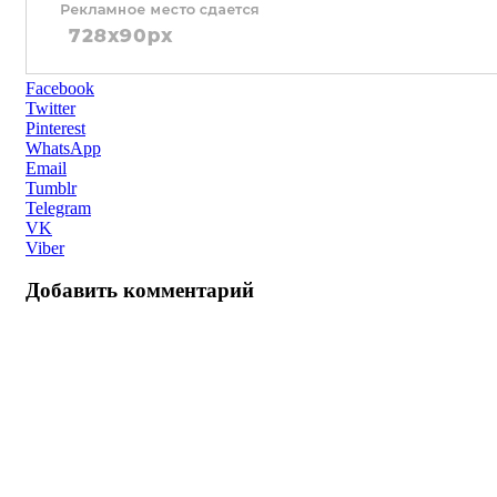
Facebook
Twitter
Pinterest
WhatsApp
Email
Tumblr
Telegram
VK
Viber
Добавить комментарий