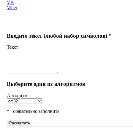
VK
Viber
Введите текст (любой набор символов) *
Текст
Выберите один из алгоритмов
Алгоритм
* - обязательно заполнить
Рассчитать