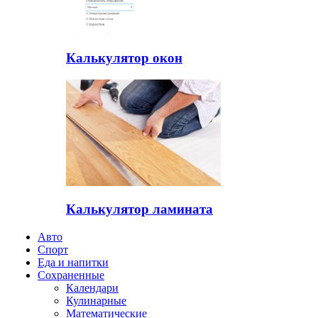
Калькулятор окон
Калькулятор ламината
Авто
Спорт
Еда и напитки
Сохраненные
Календари
Кулинарные
Математические