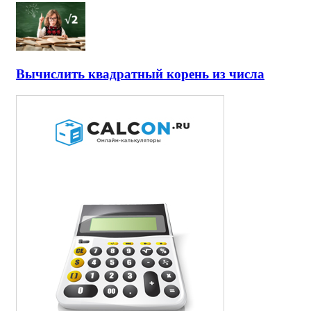
Вычислить квадратный корень из числа