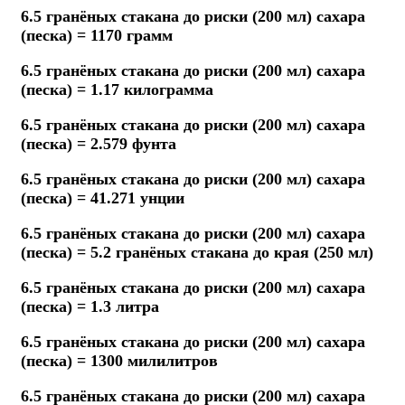
6.5 гранёных стакана до риски (200 мл) сахара
(песка) = 1170 грамм
6.5 гранёных стакана до риски (200 мл) сахара
(песка) = 1.17 килограмма
6.5 гранёных стакана до риски (200 мл) сахара
(песка) = 2.579 фунта
6.5 гранёных стакана до риски (200 мл) сахара
(песка) = 41.271 унции
6.5 гранёных стакана до риски (200 мл) сахара
(песка) = 5.2 гранёных стакана до края (250 мл)
6.5 гранёных стакана до риски (200 мл) сахара
(песка) = 1.3 литра
6.5 гранёных стакана до риски (200 мл) сахара
(песка) = 1300 милилитров
6.5 гранёных стакана до риски (200 мл) сахара