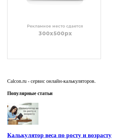
Calcon.ru - сервис онлайн-калькуляторов.
Популярные статьи
Калькулятор веса по росту и возрасту