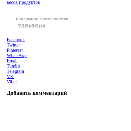
весов продуктов
Facebook
Twitter
Pinterest
WhatsApp
Email
Tumblr
Telegram
VK
Viber
Добавить комментарий