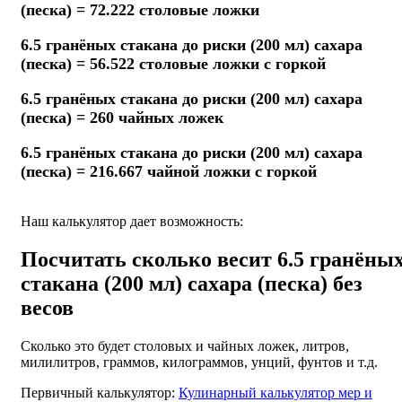
(песка) = 72.222 столовые ложки
6.5 гранёных стакана до риски (200 мл) сахара
(песка) = 56.522 столовые ложки с горкой
6.5 гранёных стакана до риски (200 мл) сахара
(песка) = 260 чайных ложек
6.5 гранёных стакана до риски (200 мл) сахара
(песка) = 216.667 чайной ложки с горкой
Наш калькулятор дает возможность:
Посчитать сколько весит 6.5 гранёны
стакана (200 мл) сахара (песка) без
весов
Сколько это будет столовых и чайных ложек, литров,
милилитров, граммов, килограммов, унций, фунтов и т.д.
Первичный калькулятор:
Кулинарный калькулятор мер и