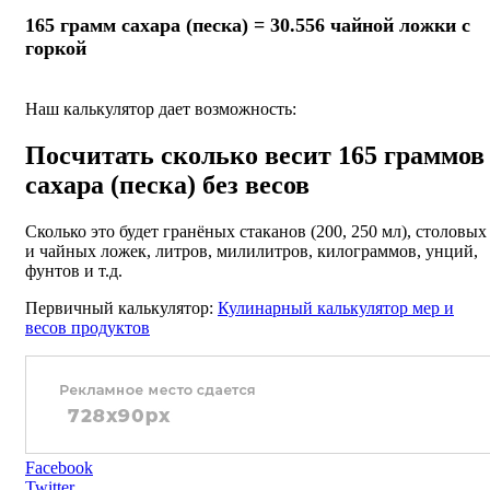
165 грамм сахара (песка) = 30.556 чайной ложки с
горкой
Наш калькулятор дает возможность:
Посчитать сколько весит 165 граммов
сахара (песка) без весов
Сколько это будет гранёных стаканов (200, 250 мл), столовых
и чайных ложек, литров, милилитров, килограммов, унций,
фунтов и т.д.
Первичный калькулятор:
Кулинарный калькулятор мер и
весов продуктов
Facebook
Twitter