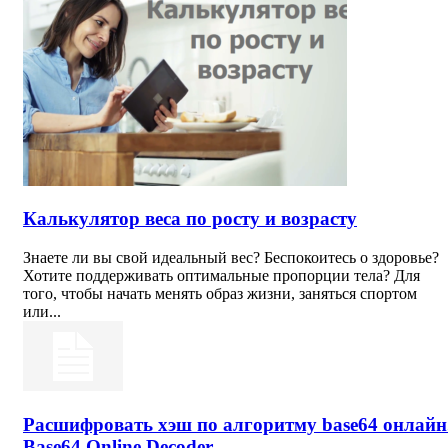
Калькулятор веса по росту и возрасту
Знаете ли вы свой идеальный вес? Беспокоитесь о здоровье?
Хотите поддерживать оптимальные пропорции тела? Для
того, чтобы начать менять образ жизни, заняться спортом
или...
Расшифровать хэш по алгоритму base64 онлайн
Base64 Online Decoder.