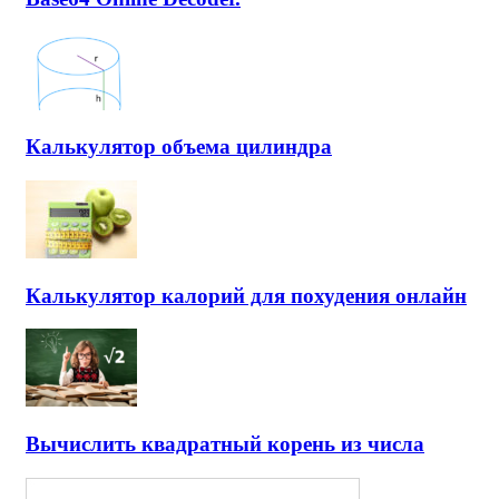
Калькулятор объема цилиндра
Калькулятор калорий для похудения онлайн
Вычислить квадратный корень из числа