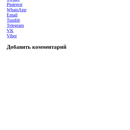
Pinterest
WhatsApp
Email
Tumblr
Telegram
VK
Viber
Добавить комментарий