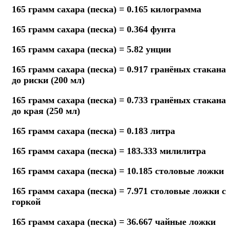
165 грамм сахара (песка) = 0.165 килограмма
165 грамм сахара (песка) = 0.364 фунта
165 грамм сахара (песка) = 5.82 унции
165 грамм сахара (песка) = 0.917 гранёных стакана
до риски (200 мл)
165 грамм сахара (песка) = 0.733 гранёных стакана
до края (250 мл)
165 грамм сахара (песка) = 0.183 литра
165 грамм сахара (песка) = 183.333 милилитра
165 грамм сахара (песка) = 10.185 столовые ложки
165 грамм сахара (песка) = 7.971 столовые ложки с
горкой
165 грамм сахара (песка) = 36.667 чайные ложки