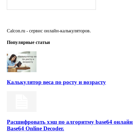
Calcon.ru - сервис онлайн-калькуляторов.
Популярные статьи
Калькулятор веса по росту и возрасту
Расшифровать хэш по алгоритму base64 онлайн
Base64 Online Decoder.