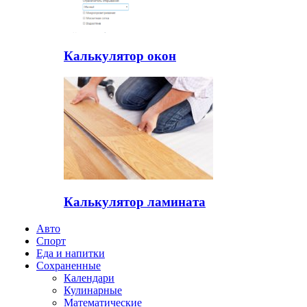
Калькулятор окон
Калькулятор ламината
Авто
Спорт
Еда и напитки
Сохраненные
Календари
Кулинарные
Математические