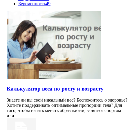
Беременность
49
Калькулятор веса по росту и возрасту
Знаете ли вы свой идеальный вес? Беспокоитесь о здоровье?
Хотите поддерживать оптимальные пропорции тела? Для
того, чтобы начать менять образ жизни, заняться спортом
или...