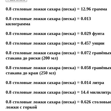
0.8 столовые ложки сахара (песка) = 12.96 грамма
0.8 столовые ложки сахара (песка) = 0.013
килограмма
0.8 столовые ложки сахара (песка) = 0.029 фунта
0.8 столовые ложки сахара (песка) = 0.457 унции
0.8 столовые ложки сахара (песка) = 0.072 гранёны
стакана до риски (200 мл)
0.8 столовые ложки сахара (песка) = 0.058 гранёны
стакана до края (250 мл)
0.8 столовые ложки сахара (песка) = 0.014 литра
0.8 столовые ложки сахара (песка) = 14.4 милилитр
0.8 столовые ложки сахара (песка) = 0.626 столовы
ложки с горкой