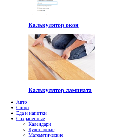
Калькулятор окон
Калькулятор ламината
Авто
Спорт
Еда и напитки
Сохраненные
Календари
Кулинарные
Математические