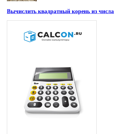
Вычислить квадратный корень из числа