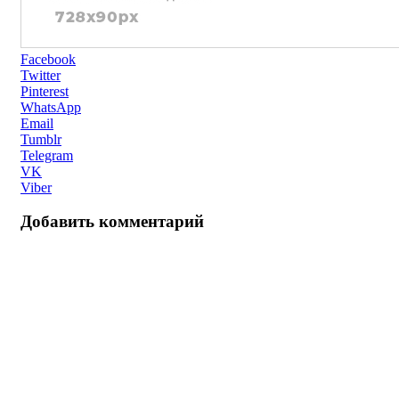
Facebook
Twitter
Pinterest
WhatsApp
Email
Tumblr
Telegram
VK
Viber
Добавить комментарий