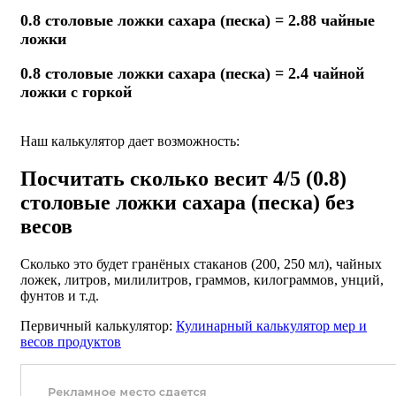
0.8 столовые ложки сахара (песка) = 2.88 чайные
ложки
0.8 столовые ложки сахара (песка) = 2.4 чайной
ложки с горкой
Наш калькулятор дает возможность:
Посчитать сколько весит 4/5 (0.8)
столовые ложки сахара (песка) без
весов
Сколько это будет гранёных стаканов (200, 250 мл), чайных
ложек, литров, милилитров, граммов, килограммов, унций,
фунтов и т.д.
Первичный калькулятор:
Кулинарный калькулятор мер и
весов продуктов