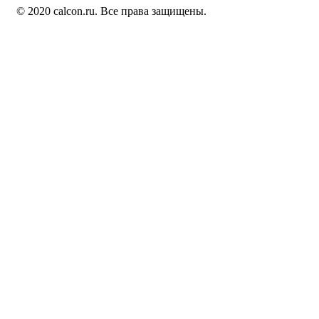
© 2020 calcon.ru. Все права защищены.