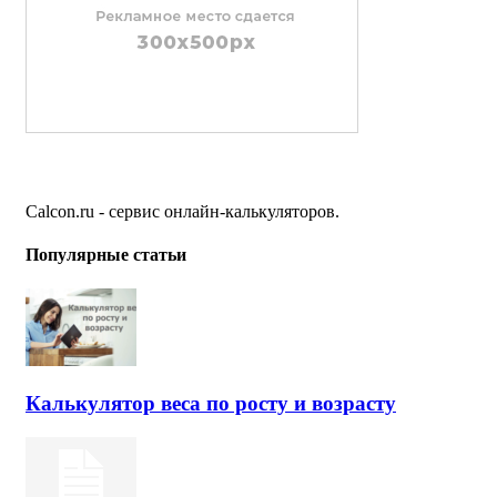
Calcon.ru - сервис онлайн-калькуляторов.
Популярные статьи
Калькулятор веса по росту и возрасту