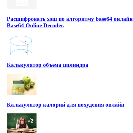
Расшифровать хэш по алгоритму base64 онлайн
Base64 Online Decoder.
Калькулятор объема цилиндра
Калькулятор калорий для похудения онлайн