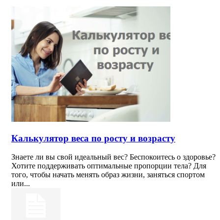
Калькулятор веса по росту и возрасту
Знаете ли вы свой идеальный вес? Беспокоитесь о здоровье?
Хотите поддерживать оптимальные пропорции тела? Для
того, чтобы начать менять образ жизни, заняться спортом
или...