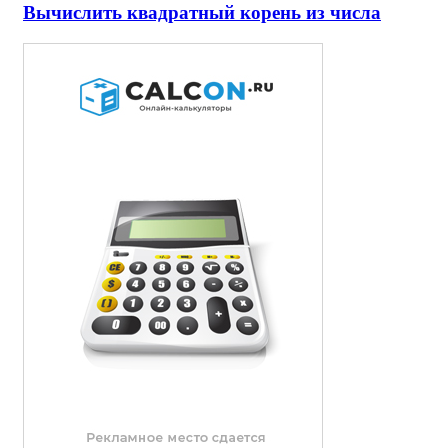
Вычислить квадратный корень из числа