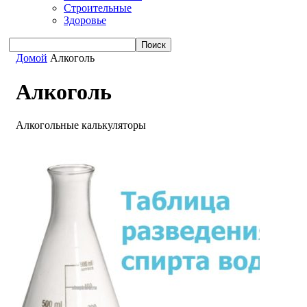
Строительные
Здоровье
Домой
Алкоголь
Алкоголь
Алкогольные калькуляторы