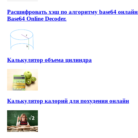
Расшифровать хэш по алгоритму base64 онлайн
Base64 Online Decoder.
Калькулятор объема цилиндра
Калькулятор калорий для похудения онлайн