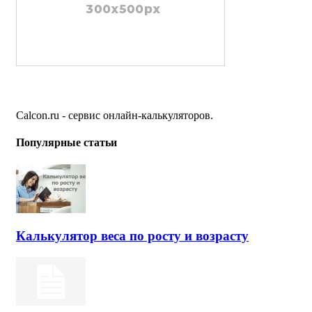
Calcon.ru - сервис онлайн-калькуляторов.
Популярные статьи
Калькулятор веса по росту и возрасту