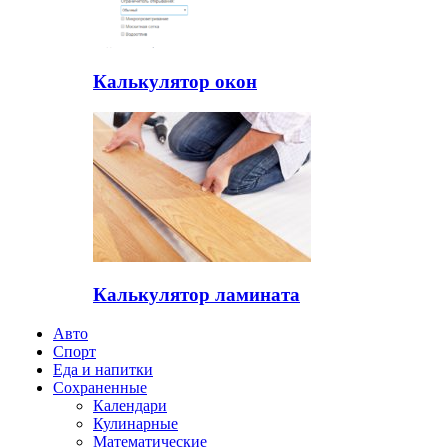
Калькулятор окон
Калькулятор ламината
Авто
Спорт
Еда и напитки
Сохраненные
Календари
Кулинарные
Математические