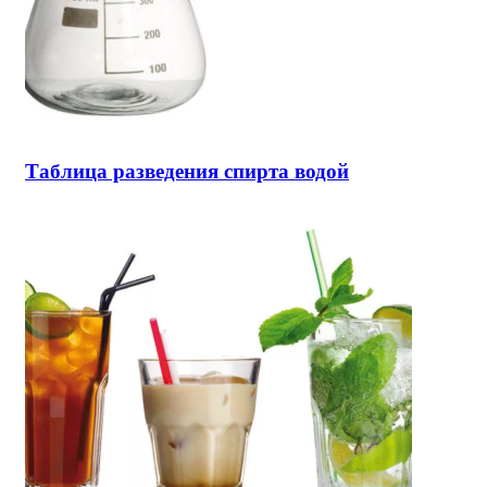
Таблица разведения спирта водой