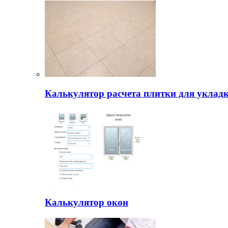
Калькулятор расчета плитки для уклад
Калькулятор окон