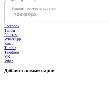
Facebook
Twitter
Pinterest
WhatsApp
Email
Tumblr
Telegram
VK
Viber
Добавить комментарий