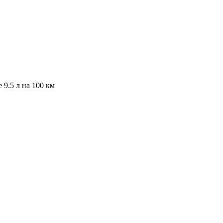
е 9.5 л на 100 км