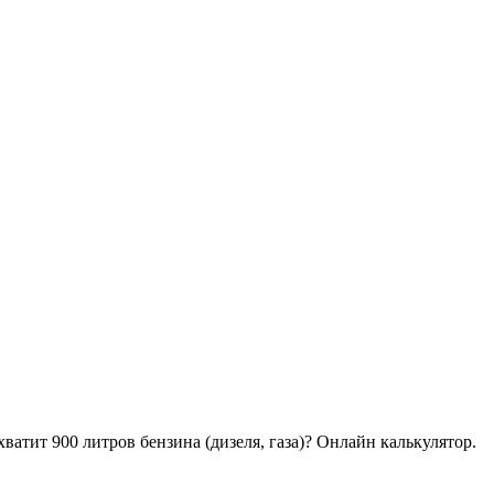
хватит 900 литров бензина (дизеля, газа)? Онлайн калькулятор.