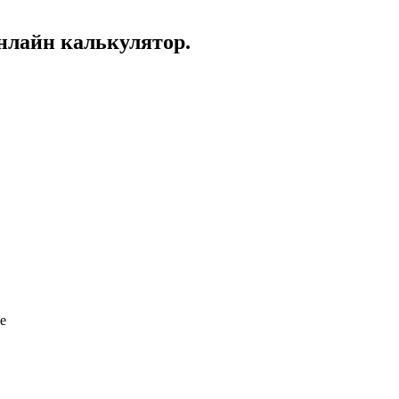
Онлайн калькулятор.
е