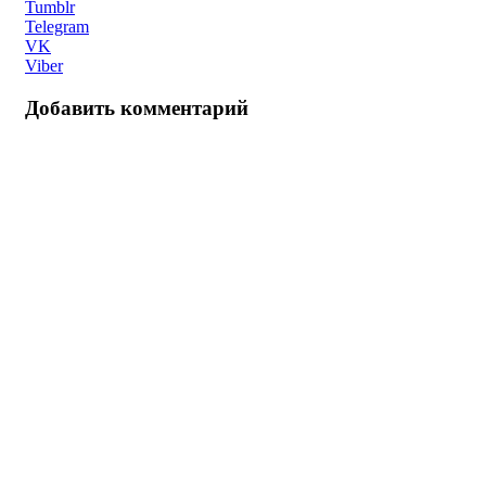
Tumblr
Telegram
VK
Viber
Добавить комментарий