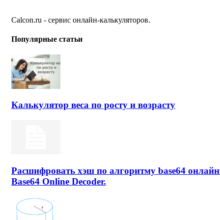
Calcon.ru - сервис онлайн-калькуляторов.
Популярные статьи
Калькулятор веса по росту и возрасту
Расшифровать хэш по алгоритму base64 онлайн
Base64 Online Decoder.