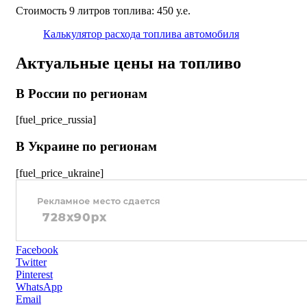
Стоимость 9 литров топлива: 450 у.е.
Калькулятор расхода топлива автомобиля
Актуальные цены на топливо
В России по регионам
[fuel_price_russia]
В Украине по регионам
[fuel_price_ukraine]
Facebook
Twitter
Pinterest
WhatsApp
Email