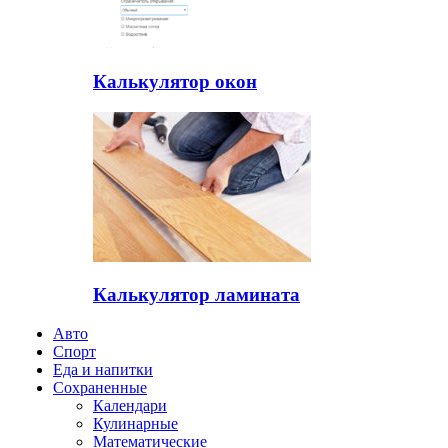
Калькулятор окон
Калькулятор ламината
Авто
Спорт
Еда и напитки
Сохраненные
Календари
Кулинарные
Математические