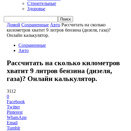
Строительные
Здоровье
Домой
Сохраненные
Авто
Рассчитать на сколько
километров хватит 9 литров бензина (дизеля, газа)?
Онлайн калькулятор.
Сохраненные
Авто
Рассчитать на сколько километров
хватит 9 литров бензина (дизеля,
газа)? Онлайн калькулятор.
3112
0
Facebook
Twitter
Pinterest
WhatsApp
Email
Tumblr