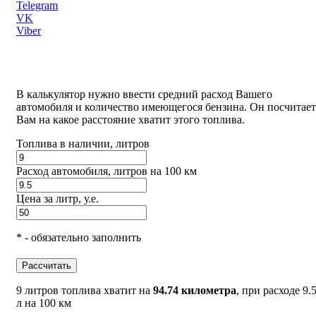
Telegram
VK
Viber
В калькулятор нужно ввести средний расход Вашего
автомобиля и количество имеющегося бензина. Он посчитает
Вам на какое расстояние хватит этого топлива.
Топлива в наличии, литров
Расход автомобиля, литров на 100 км
Цена за литр, у.е.
* - обязательно заполнить
Рассчитать
9 литров топлива хватит на
94.74 километра
, при расходе 9.
л на 100 км