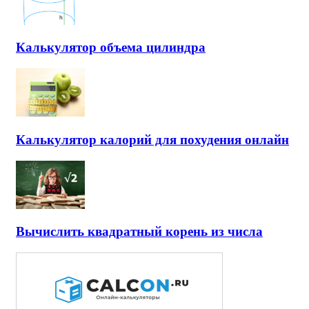
Калькулятор объема цилиндра
Калькулятор калорий для похудения онлайн
Вычислить квадратный корень из числа