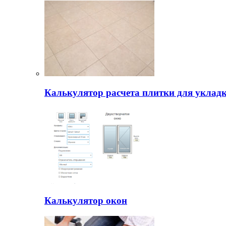
Калькулятор расчета плитки для уклад
Калькулятор окон