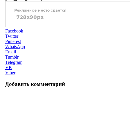
Facebook
Twitter
Pinterest
WhatsApp
Email
Tumblr
Telegram
VK
Viber
Добавить комментарий