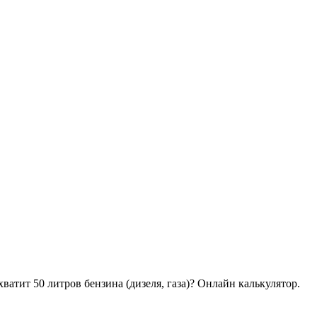
хватит 50 литров бензина (дизеля, газа)? Онлайн калькулятор.