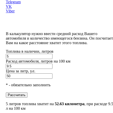
Telegram
VK
Viber
В калькулятор нужно ввести средний расход Вашего
автомобиля и количество имеющегося бензина. Он посчитает
Вам на какое расстояние хватит этого топлива.
Топлива в наличии, литров
Расход автомобиля, литров на 100 км
Цена за литр, у.е.
* - обязательно заполнить
Рассчитать
5 литров топлива хватит на
52.63 километра
, при расходе 9.
л на 100 км