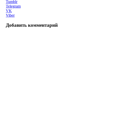
Tumblr
Telegram
VK
Viber
Добавить комментарий