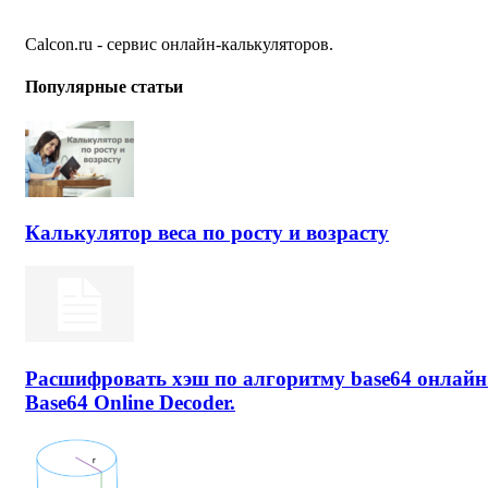
Calcon.ru - сервис онлайн-калькуляторов.
Популярные статьи
Калькулятор веса по росту и возрасту
Расшифровать хэш по алгоритму base64 онлайн
Base64 Online Decoder.