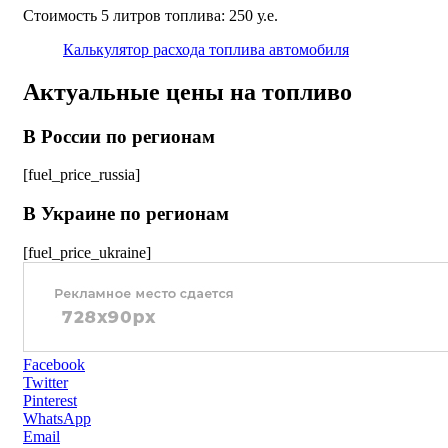
Стоимость 5 литров топлива: 250 у.е.
Калькулятор расхода топлива автомобиля
Актуальные цены на топливо
В России по регионам
[fuel_price_russia]
В Украине по регионам
[fuel_price_ukraine]
Facebook
Twitter
Pinterest
WhatsApp
Email