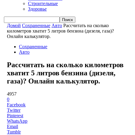
Строительные
Здоровье
Домой
Сохраненные
Авто
Рассчитать на сколько
километров хватит 5 литров бензина (дизеля, газа)?
Онлайн калькулятор.
Сохраненные
Авто
Рассчитать на сколько километров
хватит 5 литров бензина (дизеля,
газа)? Онлайн калькулятор.
4957
0
Facebook
Twitter
Pinterest
WhatsApp
Email
Tumblr