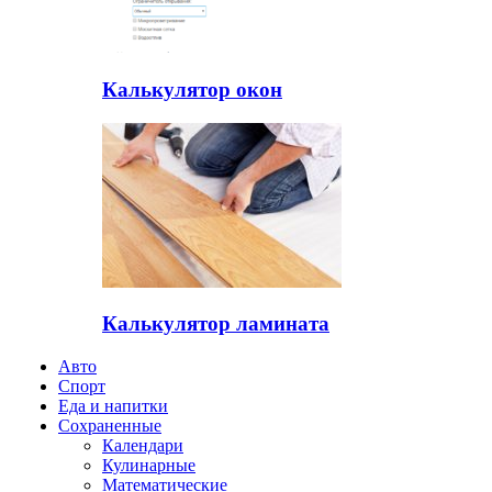
Калькулятор окон
Калькулятор ламината
Авто
Спорт
Еда и напитки
Сохраненные
Календари
Кулинарные
Математические