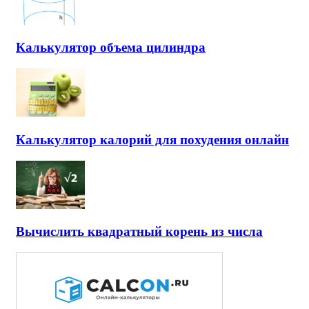
Калькулятор объема цилиндра
Калькулятор калорий для похудения онлайн
Вычислить квадратный корень из числа