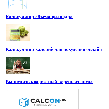
Калькулятор объема цилиндра
Калькулятор калорий для похудения онлайн
Вычислить квадратный корень из числа