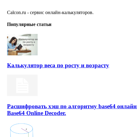
Calcon.ru - сервис онлайн-калькуляторов.
Популярные статьи
Калькулятор веса по росту и возрасту
Расшифровать хэш по алгоритму base64 онлайн
Base64 Online Decoder.