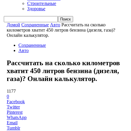
Строительные
Здоровье
Домой
Сохраненные
Авто
Рассчитать на сколько
километров хватит 450 литров бензина (дизеля, газа)?
Онлайн калькулятор.
Сохраненные
Авто
Рассчитать на сколько километров
хватит 450 литров бензина (дизеля,
газа)? Онлайн калькулятор.
1177
0
Facebook
Twitter
Pinterest
WhatsApp
Email
Tumblr