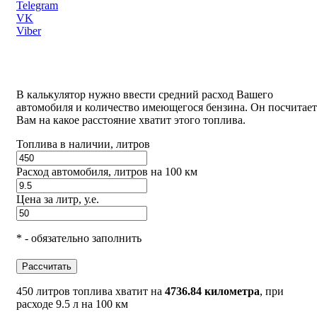
Telegram
VK
Viber
В калькулятор нужно ввести средний расход Вашего
автомобиля и количество имеющегося бензина. Он посчитает
Вам на какое расстояние хватит этого топлива.
Топлива в наличии, литров
Расход автомобиля, литров на 100 км
Цена за литр, у.е.
* - обязательно заполнить
Рассчитать
450 литров топлива хватит на
4736.84 километра
, при
расходе 9.5 л на 100 км