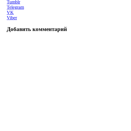
Tumblr
Telegram
VK
Viber
Добавить комментарий