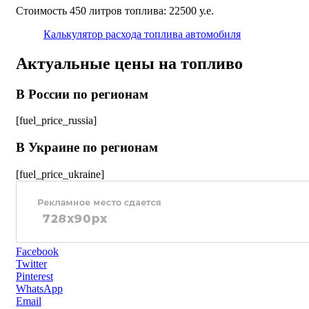
Стоимость 450 литров топлива: 22500 у.е.
Калькулятор расхода топлива автомобиля
Актуальные цены на топливо
В России по регионам
[fuel_price_russia]
В Украине по регионам
[fuel_price_ukraine]
Facebook
Twitter
Pinterest
WhatsApp
Email