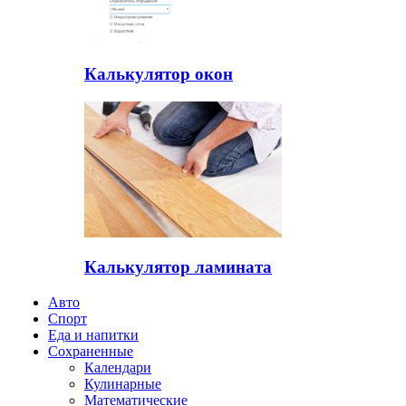
Калькулятор окон
Калькулятор ламината
Авто
Спорт
Еда и напитки
Сохраненные
Календари
Кулинарные
Математические