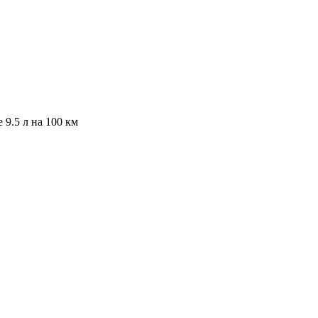
е 9.5 л на 100 км