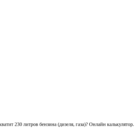
хватит 230 литров бензина (дизеля, газа)? Онлайн калькулятор.