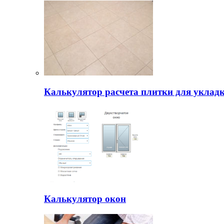
Калькулятор расчета плитки для уклад
Калькулятор окон