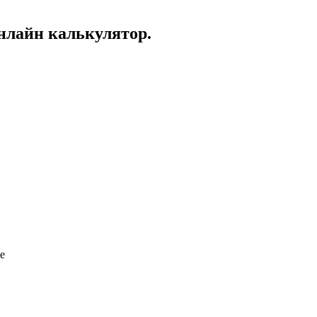
Онлайн калькулятор.
е