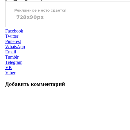
Facebook
Twitter
Pinterest
WhatsApp
Email
Tumblr
Telegram
VK
Viber
Добавить комментарий