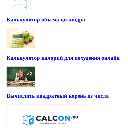
Калькулятор объема цилиндра
Калькулятор калорий для похудения онлайн
Вычислить квадратный корень из числа