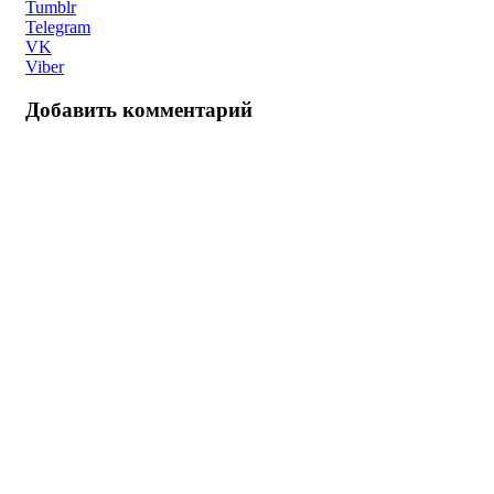
Tumblr
Telegram
VK
Viber
Добавить комментарий