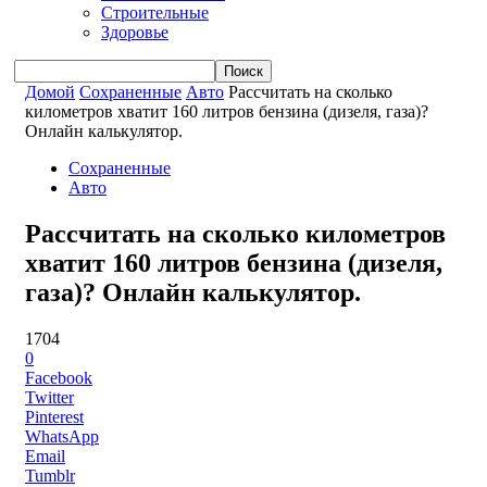
Строительные
Здоровье
Домой
Сохраненные
Авто
Рассчитать на сколько
километров хватит 160 литров бензина (дизеля, газа)?
Онлайн калькулятор.
Сохраненные
Авто
Рассчитать на сколько километров
хватит 160 литров бензина (дизеля,
газа)? Онлайн калькулятор.
1704
0
Facebook
Twitter
Pinterest
WhatsApp
Email
Tumblr