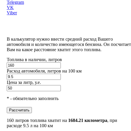
Telegram
VK
Viber
В калькулятор нужно ввести средний расход Вашего
автомобиля и количество имеющегося бензина. Он посчитает
Вам на какое расстояние хватит этого топлива.
Топлива в наличии, литров
Расход автомобиля, литров на 100 км
Цена за литр, у.е.
* - обязательно заполнить
Рассчитать
160 литров топлива хватит на
1684.21 километра
, при
расходе 9.5 л на 100 км