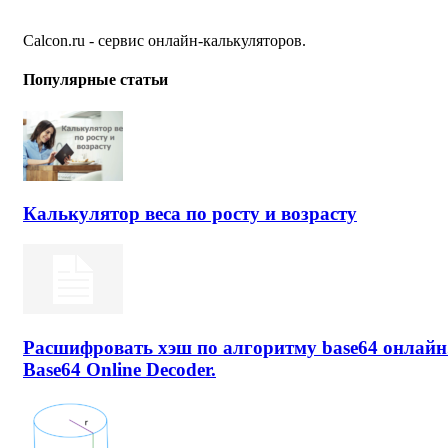
Calcon.ru - сервис онлайн-калькуляторов.
Популярные статьи
Калькулятор веса по росту и возрасту
Расшифровать хэш по алгоритму base64 онлайн
Base64 Online Decoder.