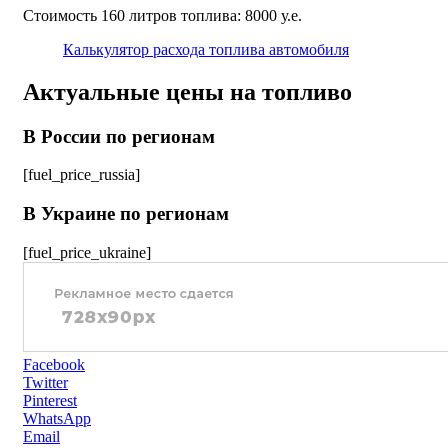
Стоимость 160 литров топлива: 8000 у.е.
Калькулятор расхода топлива автомобиля
Актуальные цены на топливо
В России по регионам
[fuel_price_russia]
В Украине по регионам
[fuel_price_ukraine]
Facebook
Twitter
Pinterest
WhatsApp
Email