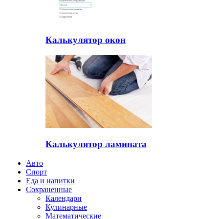
Калькулятор окон
Калькулятор ламината
Авто
Спорт
Еда и напитки
Сохраненные
Календари
Кулинарные
Математические