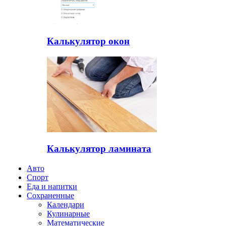
Калькулятор окон
Калькулятор ламината
Авто
Спорт
Еда и напитки
Сохраненные
Календари
Кулинарные
Математические