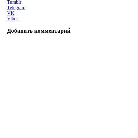
Tumblr
Telegram
VK
Viber
Добавить комментарий