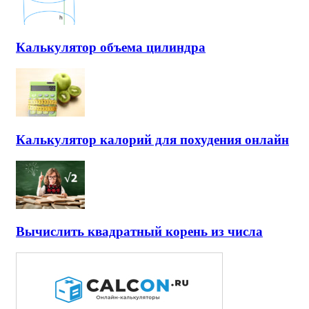
Калькулятор объема цилиндра
Калькулятор калорий для похудения онлайн
Вычислить квадратный корень из числа