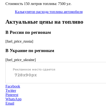
Стоимость 150 литров топлива: 7500 у.е.
Калькулятор расхода топлива автомобиля
Актуальные цены на топливо
В России по регионам
[fuel_price_russia]
В Украине по регионам
[fuel_price_ukraine]
Facebook
Twitter
Pinterest
WhatsApp
Email