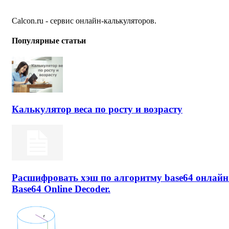
Calcon.ru - сервис онлайн-калькуляторов.
Популярные статьи
Калькулятор веса по росту и возрасту
Расшифровать хэш по алгоритму base64 онлайн
Base64 Online Decoder.