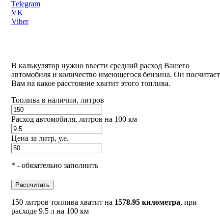
Telegram
VK
Viber
В калькулятор нужно ввести средний расход Вашего
автомобиля и количество имеющегося бензина. Он посчитает
Вам на какое расстояние хватит этого топлива.
Топлива в наличии, литров
Расход автомобиля, литров на 100 км
Цена за литр, у.е.
* - обязательно заполнить
Рассчитать
150 литров топлива хватит на
1578.95 километра
, при
расходе 9.5 л на 100 км