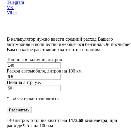
Telegram
VK
Viber
В калькулятор нужно ввести средний расход Вашего
автомобиля и количество имеющегося бензина. Он посчитает
Вам на какое расстояние хватит этого топлива.
Топлива в наличии, литров
Расход автомобиля, литров на 100 км
Цена за литр, у.е.
* - обязательно заполнить
Рассчитать
140 литров топлива хватит на
1473.68 километра
, при
расходе 9.5 л на 100 км