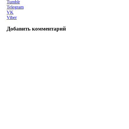
Tumblr
Telegram
VK
Viber
Добавить комментарий