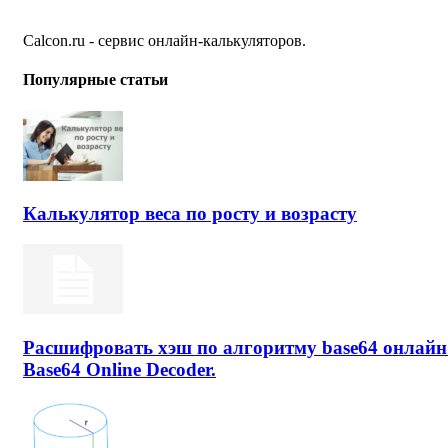
Calcon.ru - сервис онлайн-калькуляторов.
Популярные статьи
Калькулятор веса по росту и возрасту
Расшифровать хэш по алгоритму base64 онлайн
Base64 Online Decoder.