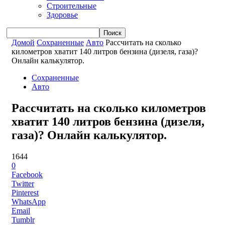
Строительные
Здоровье
Домой
Сохраненные
Авто
Рассчитать на сколько
километров хватит 140 литров бензина (дизеля, газа)?
Онлайн калькулятор.
Сохраненные
Авто
Рассчитать на сколько километров
хватит 140 литров бензина (дизеля,
газа)? Онлайн калькулятор.
1644
0
Facebook
Twitter
Pinterest
WhatsApp
Email
Tumblr