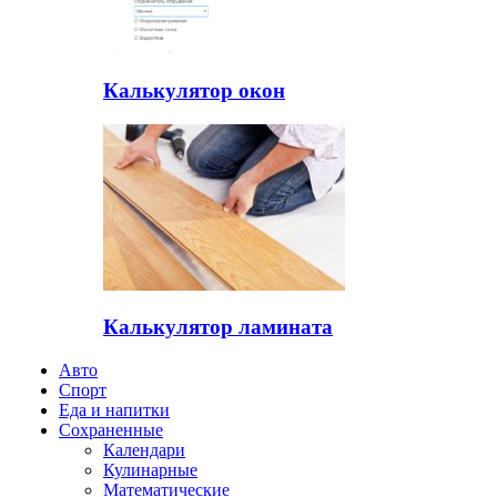
Калькулятор окон
Калькулятор ламината
Авто
Спорт
Еда и напитки
Сохраненные
Календари
Кулинарные
Математические