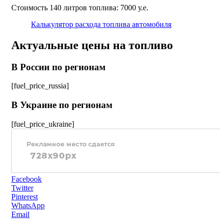
Стоимость 140 литров топлива: 7000 у.е.
Калькулятор расхода топлива автомобиля
Актуальные цены на топливо
В России по регионам
[fuel_price_russia]
В Украине по регионам
[fuel_price_ukraine]
Facebook
Twitter
Pinterest
WhatsApp
Email