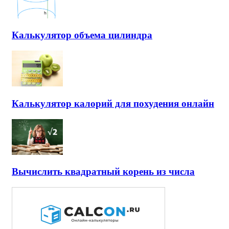
Калькулятор объема цилиндра
Калькулятор калорий для похудения онлайн
Вычислить квадратный корень из числа