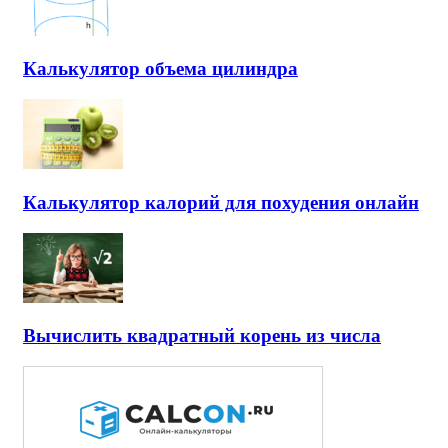
Калькулятор объема цилиндра
Калькулятор калорий для похудения онлайн
Вычислить квадратный корень из числа