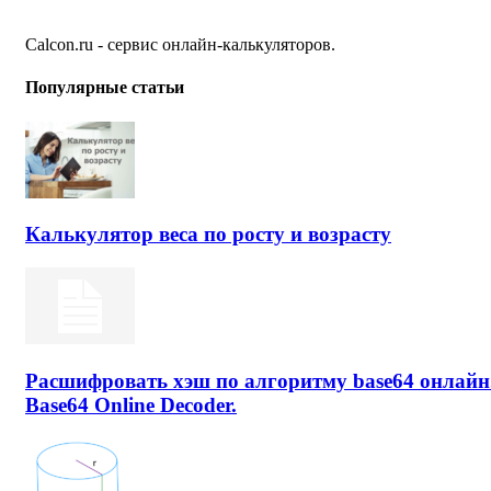
Calcon.ru - сервис онлайн-калькуляторов.
Популярные статьи
Калькулятор веса по росту и возрасту
Расшифровать хэш по алгоритму base64 онлайн
Base64 Online Decoder.