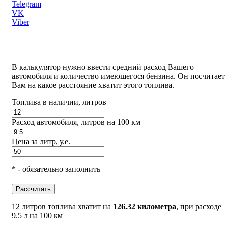
Telegram
VK
Viber
В калькулятор нужно ввести средний расход Вашего
автомобиля и количество имеющегося бензина. Он посчитает
Вам на какое расстояние хватит этого топлива.
Топлива в наличии, литров
Расход автомобиля, литров на 100 км
Цена за литр, у.е.
* - обязательно заполнить
Рассчитать
12 литров топлива хватит на
126.32 километра
, при расходе
9.5 л на 100 км