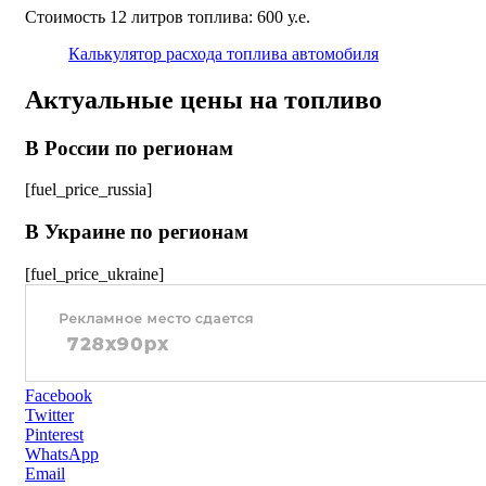
Стоимость 12 литров топлива: 600 у.е.
Калькулятор расхода топлива автомобиля
Актуальные цены на топливо
В России по регионам
[fuel_price_russia]
В Украине по регионам
[fuel_price_ukraine]
Facebook
Twitter
Pinterest
WhatsApp
Email