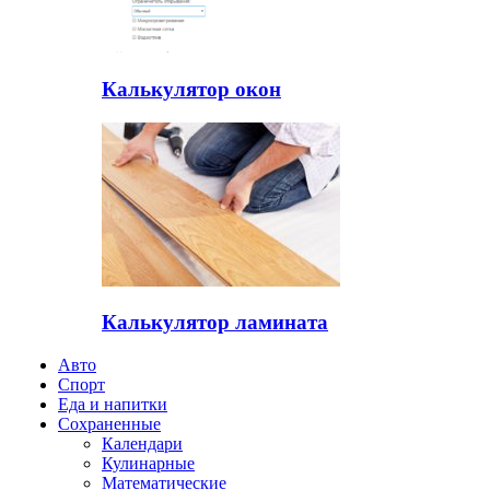
Калькулятор окон
Калькулятор ламината
Авто
Спорт
Еда и напитки
Сохраненные
Календари
Кулинарные
Математические