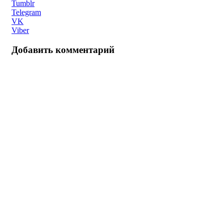
Tumblr
Telegram
VK
Viber
Добавить комментарий