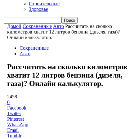
Строительные
Здоровье
Домой
Сохраненные
Авто
Рассчитать на сколько
километров хватит 12 литров бензина (дизеля, газа)?
Онлайн калькулятор.
Сохраненные
Авто
Рассчитать на сколько километров
хватит 12 литров бензина (дизеля,
газа)? Онлайн калькулятор.
2458
0
Facebook
Twitter
Pinterest
WhatsApp
Email
Tumblr