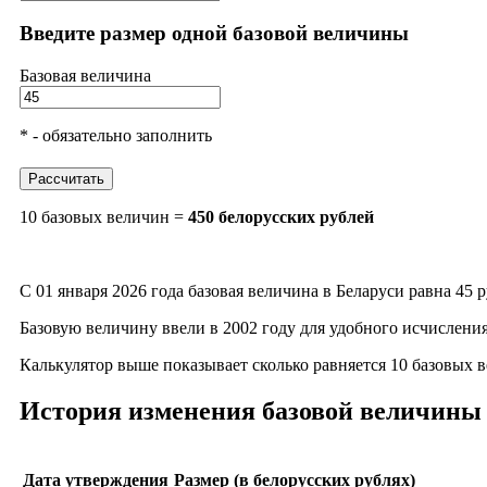
Введите размер одной базовой величины
Базовая величина
* - обязательно заполнить
Рассчитать
10 базовых величин =
450 белорусских рублей
С 01 января 2026 года базовая величина в Беларуси равна 45 
Базовую величину ввели в 2002 году для удобного исчисления
Калькулятор выше показывает сколько равняется 10 базовых в
История изменения базовой величины 
Дата утверждения
Размер (в белорусских рублях)