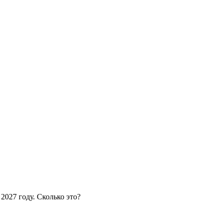
2027 году. Сколько это?