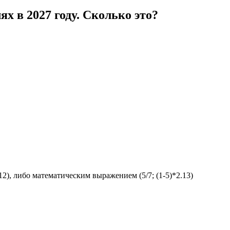
ях в 2027 году. Сколько это?
12), либо математическим выражением (5/7; (1-5)*2.13)