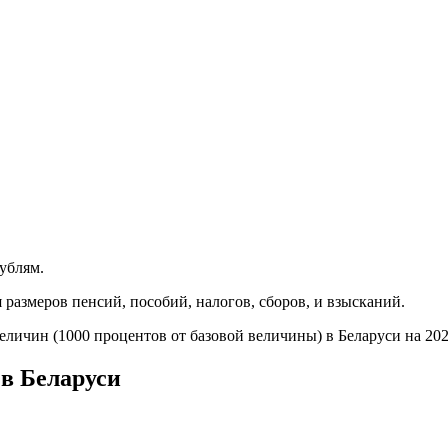
рублям.
 размеров пенсий, пособий, налогов, сборов, и взысканий.
еличин (1000 процентов от базовой величины) в Беларуси на 20
в Беларуси