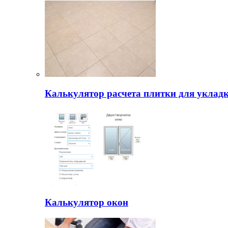
Калькулятор расчета плитки для уклад
Калькулятор окон