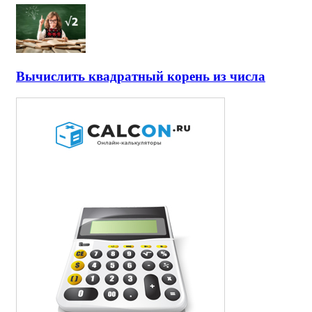
Вычислить квадратный корень из числа