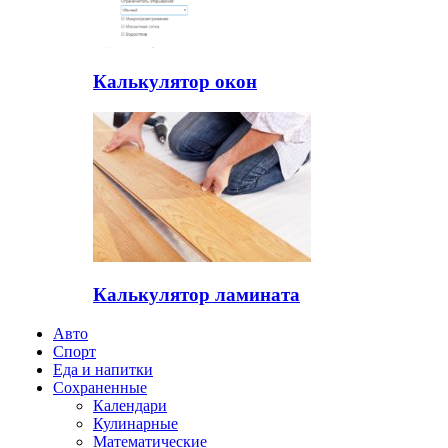
Калькулятор окон
Калькулятор ламината
Авто
Спорт
Еда и напитки
Сохраненные
Календари
Кулинарные
Математические