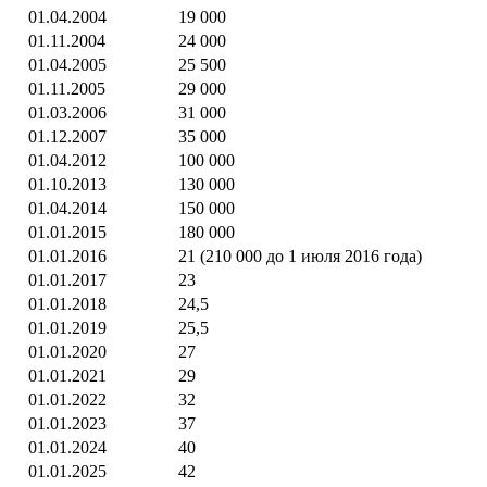
01.04.2004
19 000
01.11.2004
24 000
01.04.2005
25 500
01.11.2005
29 000
01.03.2006
31 000
01.12.2007
35 000
01.04.2012
100 000
01.10.2013
130 000
01.04.2014
150 000
01.01.2015
180 000
01.01.2016
21 (210 000 до 1 июля 2016 года)
01.01.2017
23
01.01.2018
24,5
01.01.2019
25,5
01.01.2020
27
01.01.2021
29
01.01.2022
32
01.01.2023
37
01.01.2024
40
01.01.2025
42