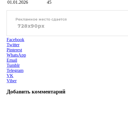
01.01.2026
45
Facebook
Twitter
Pinterest
WhatsApp
Email
Tumblr
Telegram
VK
Viber
Добавить комментарий