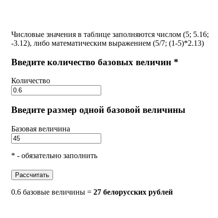
Числовые значения в таблице заполняются числом (5; 5.16;
-3.12), либо математическим выражением (5/7; (1-5)*2.13)
Введите количество базовых величин *
Количество
Введите размер одной базовой величины
Базовая величина
* - обязательно заполнить
Рассчитать
0.6 базовые величины =
27 белорусских рублей