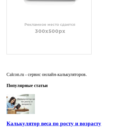
Calcon.ru - сервис онлайн-калькуляторов.
Популярные статьи
Калькулятор веса по росту и возрасту