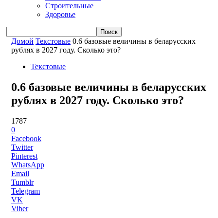
Строительные
Здоровье
Домой
Текстовые
0.6 базовые величины в беларусских
рублях в 2027 году. Сколько это?
Текстовые
0.6 базовые величины в беларусских
рублях в 2027 году. Сколько это?
1787
0
Facebook
Twitter
Pinterest
WhatsApp
Email
Tumblr
Telegram
VK
Viber